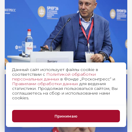
Данный сайт использует файлы cookie в
соответствии с
Политикой обработки
персональных данных
в Фонде „Росконгресс“ и
Правилами обработки данных
для ведения
статистики. Продолжая пользоваться сайтом, Вы
соглашаетесь на сбор и использование нами
cookies.
Принимаю