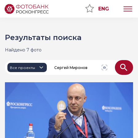
ENG
Результаты поиска
Найдено 7 фото
Все проекты