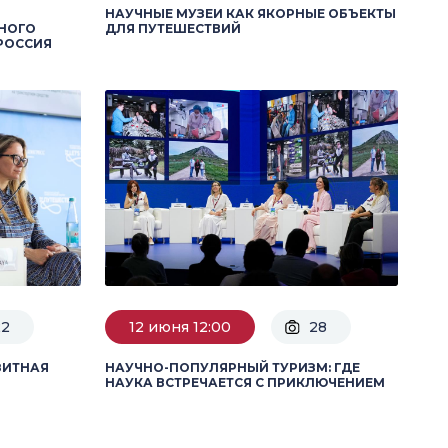
НАУЧНЫЕ МУЗЕИ КАК ЯКОРНЫЕ ОБЪЕКТЫ
НОГО
ДЛЯ ПУТЕШЕСТВИЙ
РОССИЯ
22
12 июня 12:00
28
ЗИТНАЯ
НАУЧНО-ПОПУЛЯРНЫЙ ТУРИЗМ: ГДЕ
НАУКА ВСТРЕЧАЕТСЯ С ПРИКЛЮЧЕНИЕМ