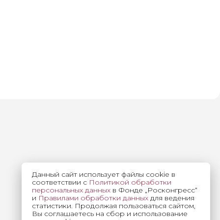
Данный сайт использует файлы cookie в
соответствии с
Политикой обработки
персональных данных
в Фонде „Росконгресс“
и
Правилами обработки данных
для ведения
статистики. Продолжая пользоваться сайтом,
Вы соглашаетесь на сбор и использование