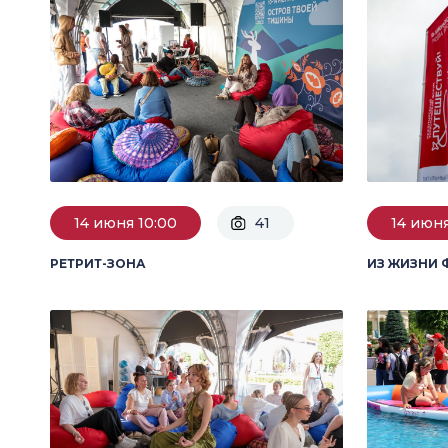
14 июня 10:00
41
14 июн
РЕТРИТ-ЗОНА
ИЗ ЖИЗНИ