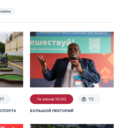
рамма
17
14 июня 10:00
73
 СПОРТА
БОЛЬШОЙ ЛЕКТОРИЙ