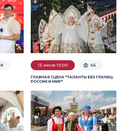
48
13 июня 10:00
66
ГЛАВНАЯ СЦЕНА "ТАЛАНТЫ БЕЗ ГРАНИЦ:
РОССИЯ И МИР"