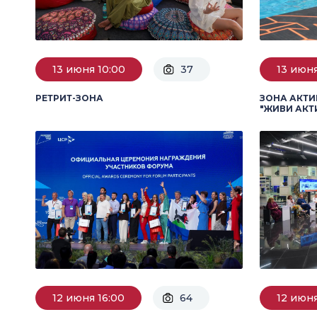
13 июня 10:00
37
13 июня
РЕТРИТ-ЗОНА
ЗОНА АКТИ
"ЖИВИ АКТ
12 июня 16:00
64
12 июня