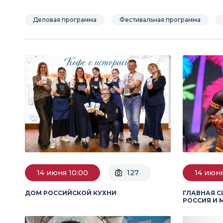
Деловая программа
Фестивальная программа
14 июня 10:00
127
14 июня
ДОМ РОССИЙСКОЙ КУХНИ
ГЛАВНАЯ С
РОССИЯ И 