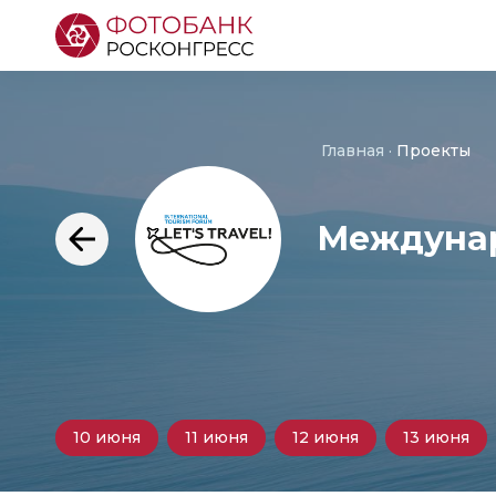
Главная
Проекты
Междунар
10 июня
11 июня
12 июня
13 июня