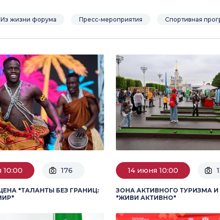
Из жизни форума
Пресс-мероприятия
Спортивная прог
 10:00
176
14 июня 10:00
1
ЦЕНА "ТАЛАНТЫ БЕЗ ГРАНИЦ:
ЗОНА АКТИВНОГО ТУРИЗМА И
МИР"
"ЖИВИ АКТИВНО"