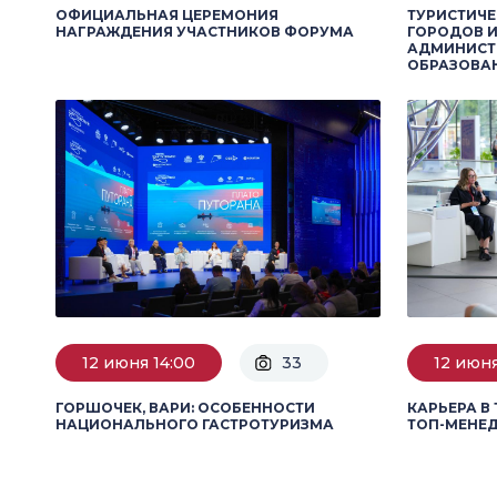
ОФИЦИАЛЬНАЯ ЦЕРЕМОНИЯ
ТУРИСТИЧ
НАГРАЖДЕНИЯ УЧАСТНИКОВ ФОРУМА
ГОРОДОВ И
АДМИНИСТ
ОБРАЗОВА
12 июня 14:00
33
12 июня
ГОРШОЧЕК, ВАРИ: ОСОБЕННОСТИ
КАРЬЕРА В
НАЦИОНАЛЬНОГО ГАСТРОТУРИЗМА
ТОП-МЕНЕД