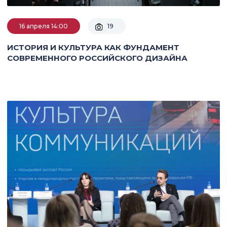
16 апреля 14:00
19
ИСТОРИЯ И КУЛЬТУРА КАК ФУНДАМЕНТ
СОВРЕМЕННОГО РОССИЙСКОГО ДИЗАЙНА