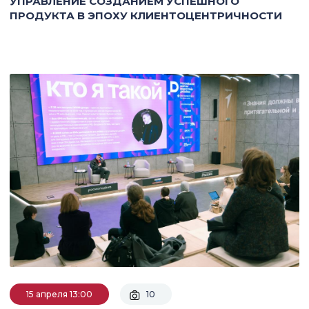
УПРАВЛЕНИЕ СОЗДАНИЕМ УСПЕШНОГО
ПРОДУКТА В ЭПОХУ КЛИЕНТОЦЕНТРИЧНОСТИ
15 апреля 13:00
10