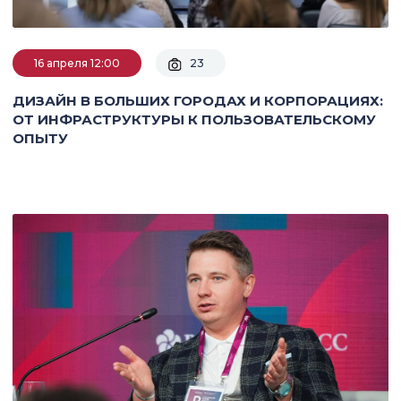
16 апреля 12:00
23
ДИЗАЙН В БОЛЬШИХ ГОРОДАХ И КОРПОРАЦИЯХ:
ОТ ИНФРАСТРУКТУРЫ К ПОЛЬЗОВАТЕЛЬСКОМУ
ОПЫТУ