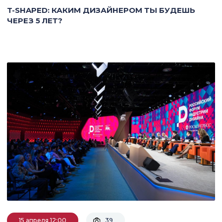
T-SHAPED: КАКИМ ДИЗАЙНЕРОМ ТЫ БУДЕШЬ
ЧЕРЕЗ 5 ЛЕТ?
15 апреля 12:00
39