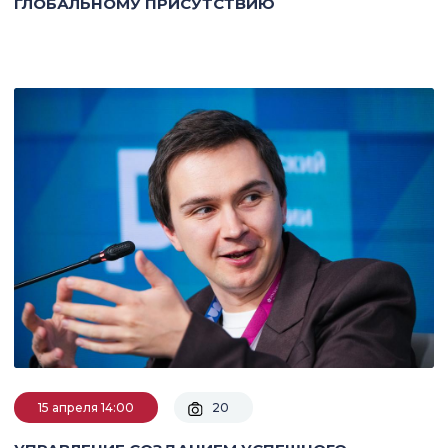
ГЛОБАЛЬНОМУ ПРИСУТСТВИЮ
15 апреля 14:00
20