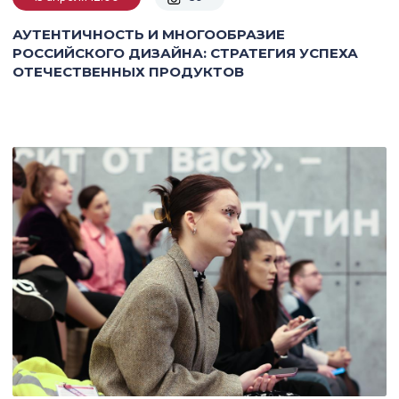
АУТЕНТИЧНОСТЬ И МНОГООБРАЗИЕ
РОССИЙСКОГО ДИЗАЙНА: СТРАТЕГИЯ УСПЕХА
ОТЕЧЕСТВЕННЫХ ПРОДУКТОВ