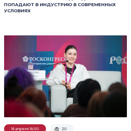
ПОПАДАЮТ В ИНДУСТРИЮ В СОВРЕМЕННЫХ
УСЛОВИЯХ
16 апреля 16:00
20