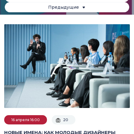
Предыдущие
16 апреля 16:00
20
НОВЫЕ ИМЕНА: КАК МОЛОДЫЕ ДИЗАЙНЕРЫ