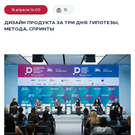
16 апреля 14:00
15
ДИЗАЙН ПРОДУКТА ЗА ТРИ ДНЯ: ГИПОТЕЗЫ,
МЕТОДА, СПРИНТЫ