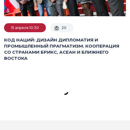
15 апреля 10:30
20
КОД НАЦИЙ: ДИЗАЙН ДИПЛОМАТИЯ И
ПРОМЫШЛЕННЫЙ ПРАГМАТИЗМ. КООПЕРАЦИЯ
СО СТРАНАМИ БРИКС, АСЕАН И БЛИЖНЕГО
ВОСТОКА