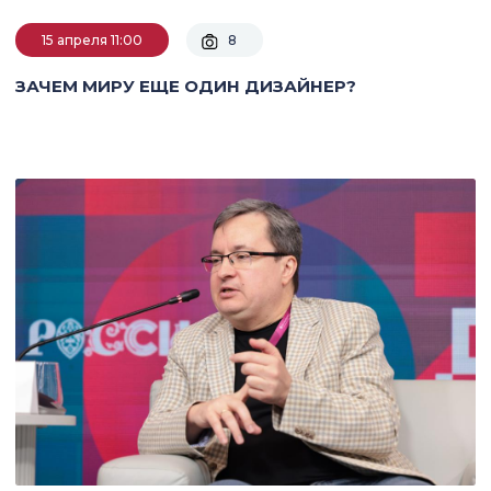
15 апреля 11:00
8
ЗАЧЕМ МИРУ ЕЩЕ ОДИН ДИЗАЙНЕР?