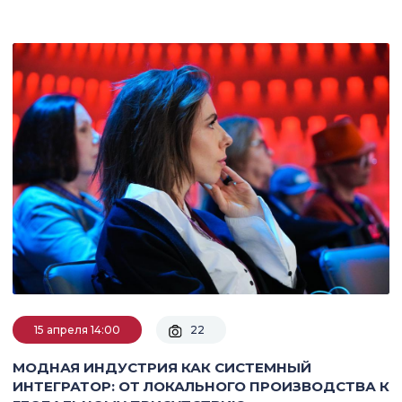
15 апреля 14:00
22
МОДНАЯ ИНДУСТРИЯ КАК СИСТЕМНЫЙ
ИНТЕГРАТОР: ОТ ЛОКАЛЬНОГО ПРОИЗВОДСТВА К