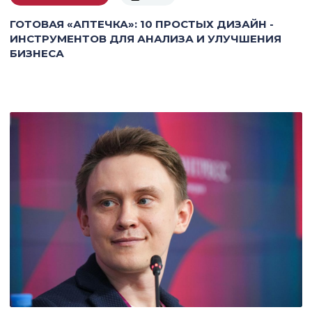
ГОТОВАЯ «АПТЕЧКА»: 10 ПРОСТЫХ ДИЗАЙН -
ИНСТРУМЕНТОВ ДЛЯ АНАЛИЗА И УЛУЧШЕНИЯ
БИЗНЕСА