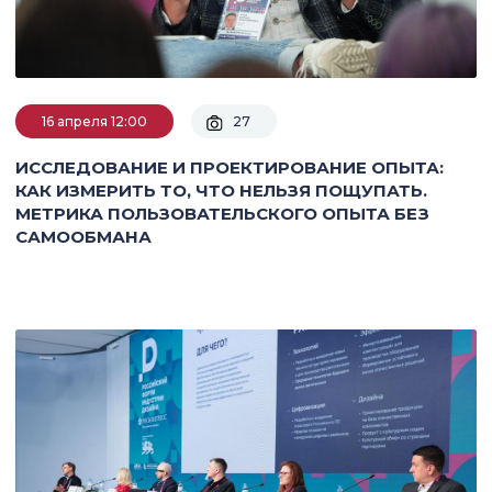
16 апреля 12:00
27
ИССЛЕДОВАНИЕ И ПРОЕКТИРОВАНИЕ ОПЫТА:
КАК ИЗМЕРИТЬ ТО, ЧТО НЕЛЬЗЯ ПОЩУПАТЬ.
МЕТРИКА ПОЛЬЗОВАТЕЛЬСКОГО ОПЫТА БЕЗ
САМООБМАНА