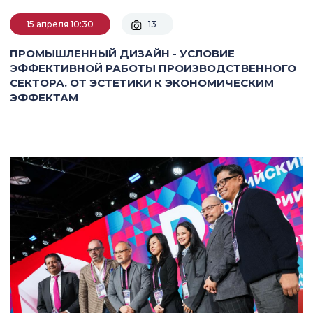
15 апреля 10:30
13
ПРОМЫШЛЕННЫЙ ДИЗАЙН - УСЛОВИЕ
ЭФФЕКТИВНОЙ РАБОТЫ ПРОИЗВОДСТВЕННОГО
СЕКТОРА. ОТ ЭСТЕТИКИ К ЭКОНОМИЧЕСКИМ
ЭФФЕКТАМ