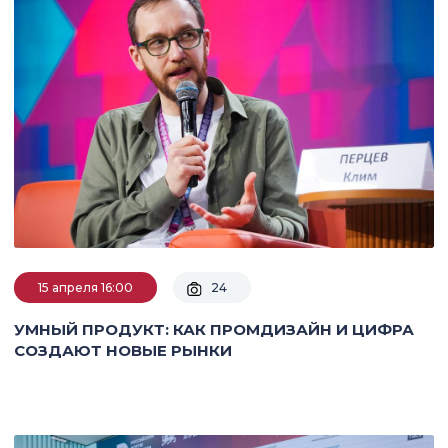
15 апреля 16:00
24
УМНЫЙ ПРОДУКТ: КАК ПРОМДИЗАЙН И ЦИФРА
СОЗДАЮТ НОВЫЕ РЫНКИ