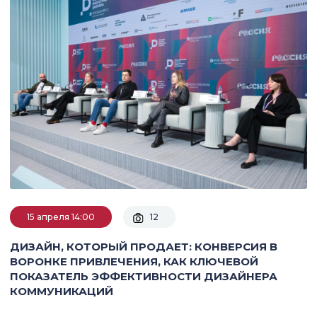
15 апреля 14:00
12
ДИЗАЙН, КОТОРЫЙ ПРОДАЕТ: КОНВЕРСИЯ В
ВОРОНКЕ ПРИВЛЕЧЕНИЯ, КАК КЛЮЧЕВОЙ
ПОКАЗАТЕЛЬ ЭФФЕКТИВНОСТИ ДИЗАЙНЕРА
КОММУНИКАЦИЙ