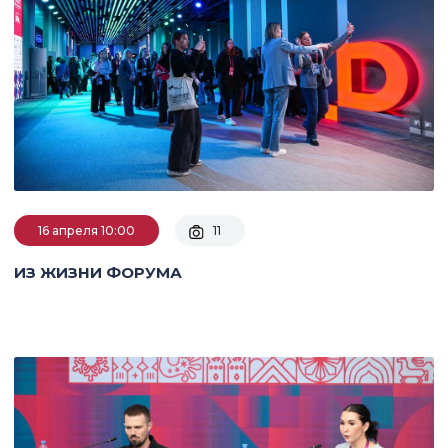
16 апреля 10:00
11
ИЗ ЖИЗНИ ФОРУМА