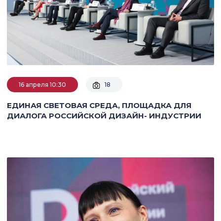
16 апреля 10:30
18
ЕДИНАЯ СВЕТОВАЯ СРЕДА, ПЛОЩАДКА ДЛЯ
ДИАЛОГА РОССИЙСКОЙ ДИЗАЙН- ИНДУСТРИИ