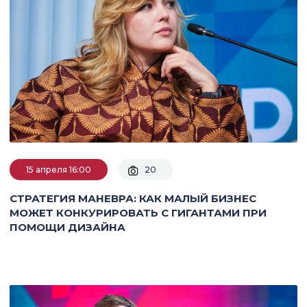
15 апреля 16:00
20
СТРАТЕГИЯ МАНЕВРА: КАК МАЛЫЙ БИЗНЕС
МОЖЕТ КОНКУРИРОВАТЬ С ГИГАНТАМИ ПРИ
ПОМОЩИ ДИЗАЙНА