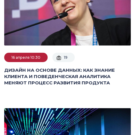
16 апреля 10:30
19
ДИЗАЙН НА ОСНОВЕ ДАННЫХ: КАК ЗНАНИЕ
КЛИЕНТА И ПОВЕДЕНЧЕСКАЯ АНАЛИТИКА
МЕНЯЮТ ПРОЦЕСС РАЗВИТИЯ ПРОДУКТА