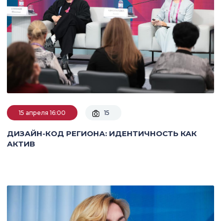
15 апреля 16:00
15
ДИЗАЙН-КОД РЕГИОНА: ИДЕНТИЧНОСТЬ КАК
АКТИВ