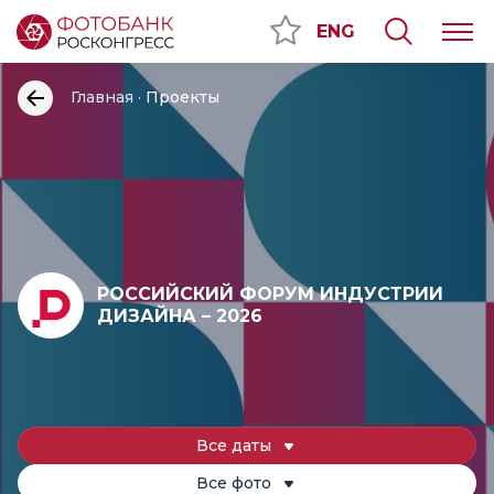
ENG
Главная
Проекты
РОССИЙСКИЙ ФОРУМ ИНДУСТРИИ
ДИЗАЙНА – 2026
Все даты
Все фото