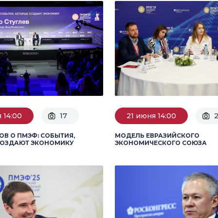
 14:00
17
21 июня 14:00
ОВ О ПМЭФ: СОБЫТИЯ,
МОДЕЛЬ ЕВРАЗИЙСКОГО
СОЗДАЮТ ЭКОНОМИКУ
ЭКОНОМИЧЕСКОГО СОЮЗА