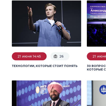
21 июня 14:45
26
21 июня
ТЕХНОЛОГИИ, КОТОРЫЕ СТОИТ ПОНЯТЬ
30 ВОПРОС
КОТОРЫЕ 