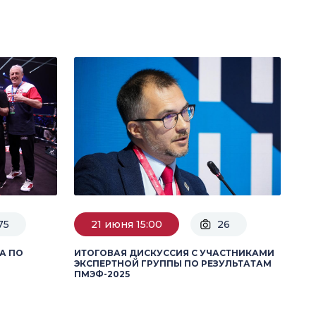
75
21 июня 15:00
26
А ПО
ИТОГОВАЯ ДИСКУССИЯ С УЧАСТНИКАМИ
ЭКСПЕРТНОЙ ГРУППЫ ПО РЕЗУЛЬТАТАМ
ПМЭФ-2025