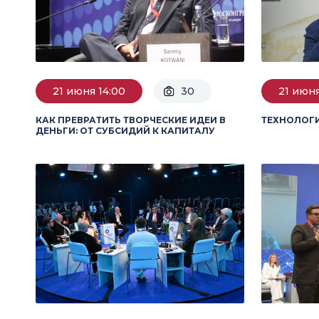
21 июня 14:00
30
21 июня
КАК ПРЕВРАТИТЬ ТВОРЧЕСКИЕ ИДЕИ В
ТЕХНОЛОГ
ДЕНЬГИ: ОТ СУБСИДИЙ К КАПИТАЛУ