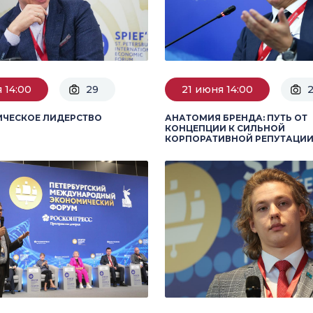
 14:00
29
21 июня 14:00
ИЧЕСКОЕ ЛИДЕРСТВО
АНАТОМИЯ БРЕНДА: ПУТЬ ОТ
КОНЦЕПЦИИ К СИЛЬНОЙ
КОРПОРАТИВНОЙ РЕПУТАЦИ