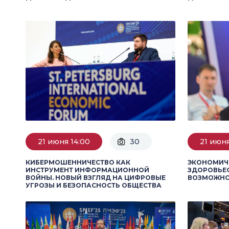
21 июня 14:00
30
21 июня
КИБЕРМОШЕННИЧЕСТВО КАК
ЭКОНОМИЧ
ИНСТРУМЕНТ ИНФОРМАЦИОННОЙ
ЗДОРОВЬЕС
ВОЙНЫ. НОВЫЙ ВЗГЛЯД НА ЦИФРОВЫЕ
ВОЗМОЖНО
УГРОЗЫ И БЕЗОПАСНОСТЬ ОБЩЕСТВА