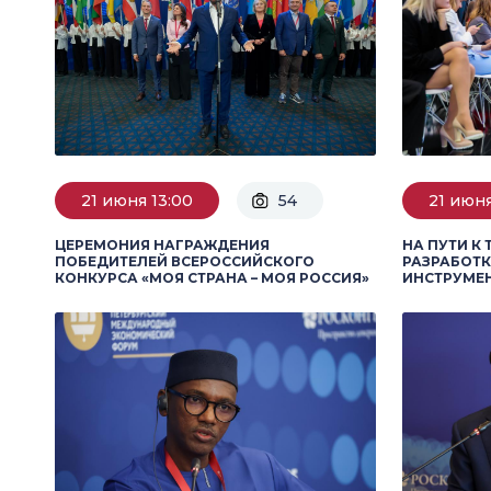
21 июня 13:00
54
21 июня
ЦЕРЕМОНИЯ НАГРАЖДЕНИЯ
НА ПУТИ К 
ПОБЕДИТЕЛЕЙ ВСЕРОССИЙСКОГО
РАЗРАБОТК
КОНКУРСА «МОЯ СТРАНА – МОЯ РОССИЯ»
ИНСТРУМЕН