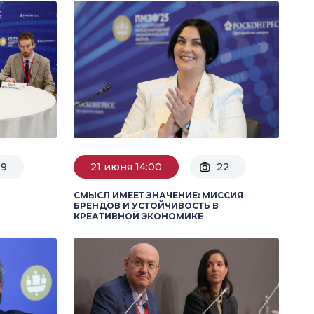
29
21 июня 14:00
22
СМЫСЛ ИМЕЕТ ЗНАЧЕНИЕ: МИССИЯ
БРЕНДОВ И УСТОЙЧИВОСТЬ В
КРЕАТИВНОЙ ЭКОНОМИКЕ