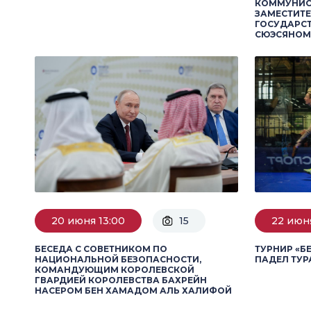
КОММУНИСТ
ЗАМЕСТИТЕ
ГОСУДАРСТ
СЮЭСЯНОМ
20 июня 13:00
15
22 июня
БЕСЕДА С СОВЕТНИКОМ ПО
ТУРНИР «Б
НАЦИОНАЛЬНОЙ БЕЗОПАСНОСТИ,
ПАДЕЛ ТУР
КОМАНДУЮЩИМ КОРОЛЕВСКОЙ
ГВАРДИЕЙ КОРОЛЕВСТВА БАХРЕЙН
НАСЕРОМ БЕН ХАМАДОМ АЛЬ ХАЛИФОЙ