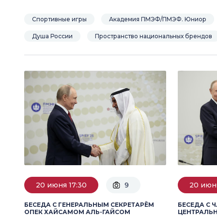
Спортивные игры
Академия ПМЭФ/ПМЭФ. Юниор
Душа России
Пространство национальных брендов
20 июня 17:30
9
20 июн
БЕСЕДА С ГЕНЕРАЛЬНЫМ СЕКРЕТАРЁМ
БЕСЕДА С 
ОПЕК ХАЙCАМОМ АЛЬ-ГАЙСОМ
ЦЕНТРАЛЬ