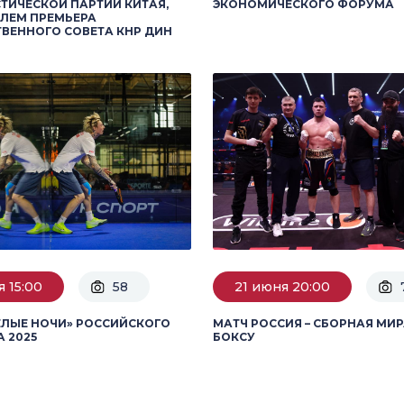
ИЧЕСКОЙ ПАРТИИ КИТАЯ,
ЭКОНОМИЧЕСКОГО ФОРУМА
ЛЕМ ПРЕМЬЕРА
ВЕННОГО СОВЕТА КНР ДИН
 15:00
58
21 июня 20:00
ЕЛЫЕ НОЧИ» РОССИЙСКОГО
МАТЧ РОССИЯ – СБОРНАЯ МИР
А 2025
БОКСУ