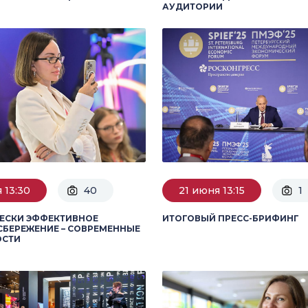
АУДИТОРИИ
 13:30
40
21 июня 13:15
1
ЕСКИ ЭФФЕКТИВНОЕ
ИТОГОВЫЙ ПРЕСС-БРИФИНГ
БЕРЕЖЕНИЕ – СОВРЕМЕННЫЕ
СТИ