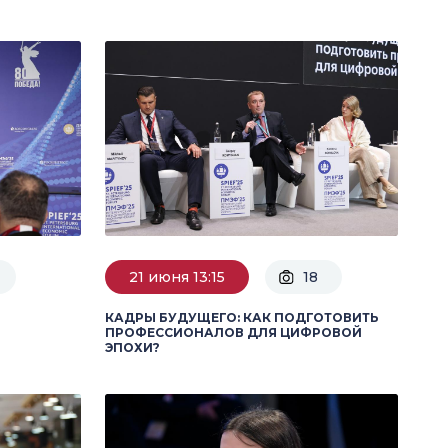
21 июня 13:15
18
КАДРЫ БУДУЩЕГО: КАК ПОДГОТОВИТЬ
ПРОФЕССИОНАЛОВ ДЛЯ ЦИФРОВОЙ
ЭПОХИ?