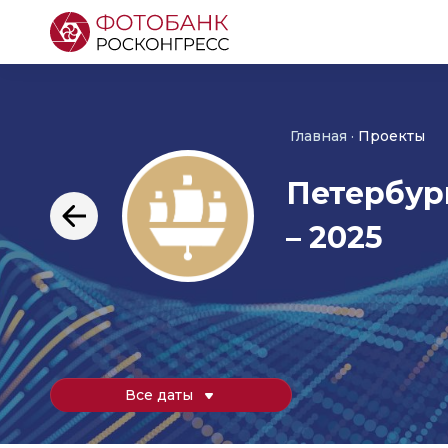
Главная
Проекты
Петербур
– 2025
Все даты