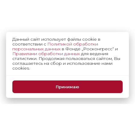
Данный сайт использует файлы cookie в
соответствии с
Политикой обработки
персональных данных
в Фонде „Росконгресс“ и
Правилами обработки данных
для ведения
статистики. Продолжая пользоваться сайтом, Вы
соглашаетесь на сбор и использование нами
cookies.
Принимаю